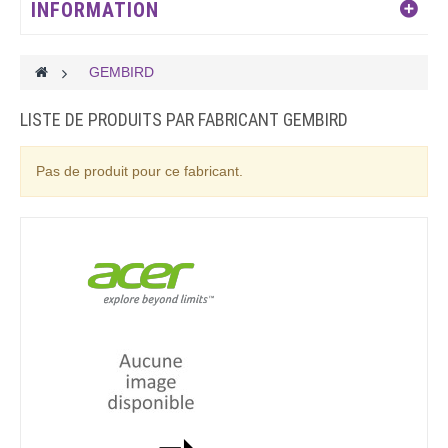
INFORMATION
>
GEMBIRD
LISTE DE PRODUITS PAR FABRICANT GEMBIRD
Pas de produit pour ce fabricant.