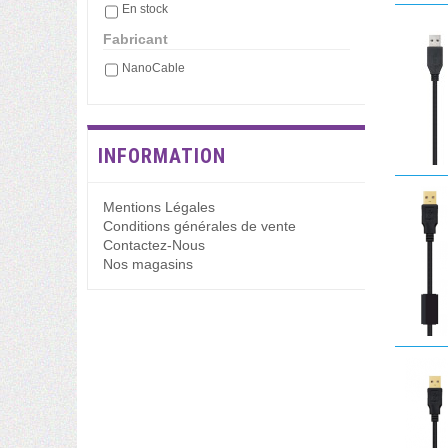
En stock
Fabricant
NanoCable
INFORMATION
Mentions Légales
Conditions générales de vente
Contactez-Nous
Nos magasins