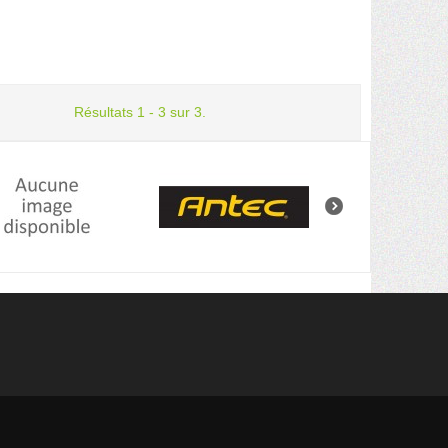
Résultats 1 - 3 sur 3.