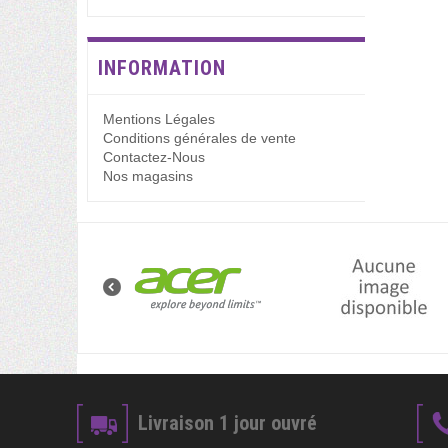
INFORMATION
Mentions Légales
Conditions générales de vente
Contactez-Nous
Nos magasins
Livraison 1 jour ouvré