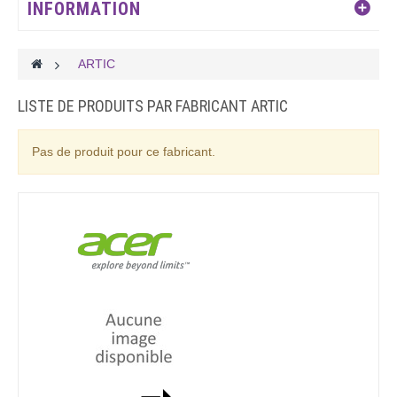
INFORMATION
>
ARTIC
LISTE DE PRODUITS PAR FABRICANT ARTIC
Pas de produit pour ce fabricant.