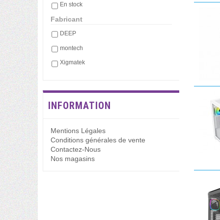
En stock
Fabricant
DEEP
montech
Xigmatek
INFORMATION
Mentions Légales
Conditions générales de vente
Contactez-Nous
Nos magasins