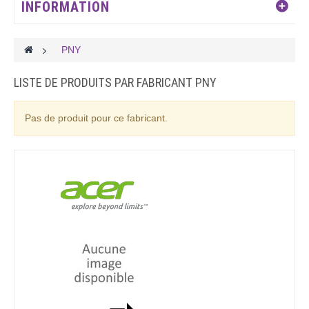
INFORMATION
>
PNY
LISTE DE PRODUITS PAR FABRICANT PNY
Pas de produit pour ce fabricant.