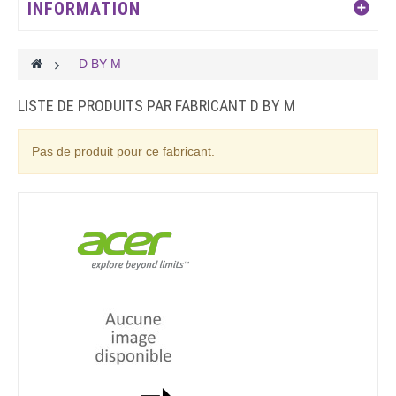
INFORMATION
>
D BY M
LISTE DE PRODUITS PAR FABRICANT D BY M
Pas de produit pour ce fabricant.