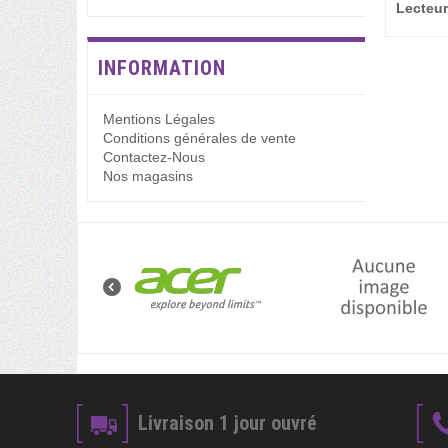
Lecteur 
INFORMATION
Mentions Légales
Conditions générales de vente
Contactez-Nous
Nos magasins
Livraison 1 jour ouvré