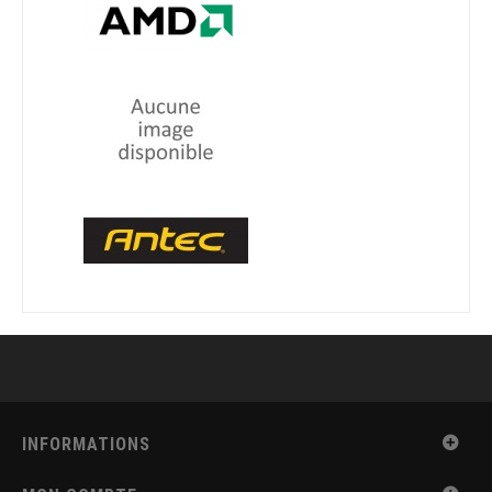
INFORMATIONS