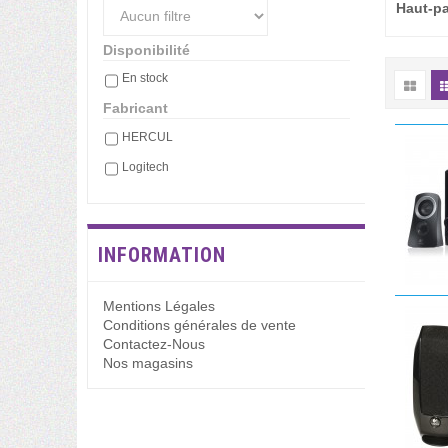
Haut-pa
Disponibilité
En stock
Fabricant
HERCUL
Logitech
INFORMATION
Mentions Légales
Conditions générales de vente
Contactez-Nous
Nos magasins