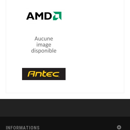
INFORMATIONS