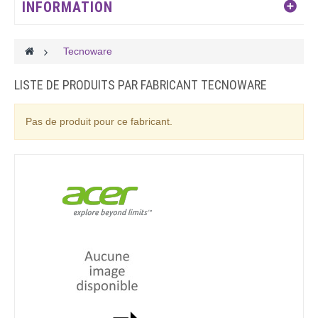
INFORMATION
>
Tecnoware
LISTE DE PRODUITS PAR FABRICANT TECNOWARE
Pas de produit pour ce fabricant.